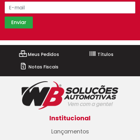
Meus Pedidos
Títulos
Notas Fiscais
Institucional
Lançamentos