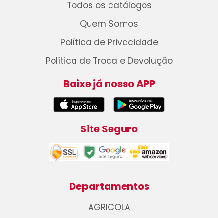
Todos os catálogos
Quem Somos
Política de Privacidade
Política de Troca e Devolução
Baixe já nosso APP
Site Seguro
Departamentos
AGRICOLA