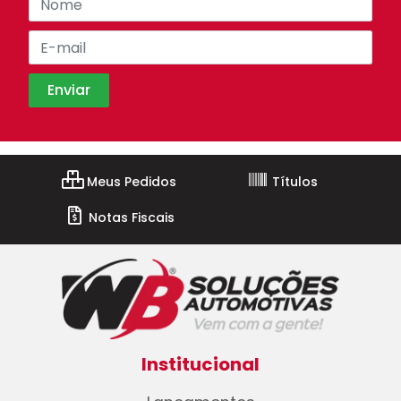
Meus Pedidos
Títulos
Notas Fiscais
Institucional