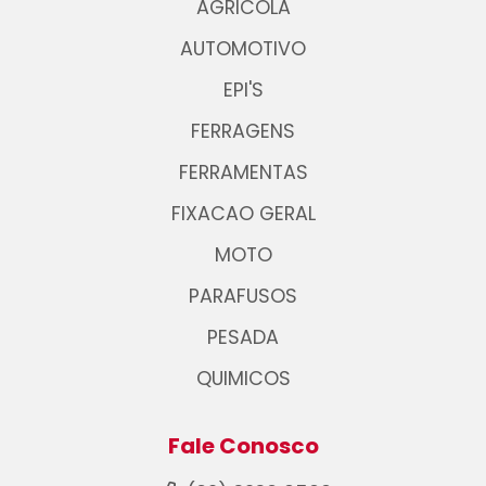
AGRICOLA
AUTOMOTIVO
EPI'S
FERRAGENS
FERRAMENTAS
FIXACAO GERAL
MOTO
PARAFUSOS
PESADA
QUIMICOS
Fale Conosco