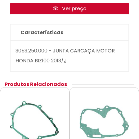
Ver preço
Características
3053.250.000 - JUNTA CARCAÇA MOTOR
HONDA BIZ100 2013/¿
Produtos Relacionados