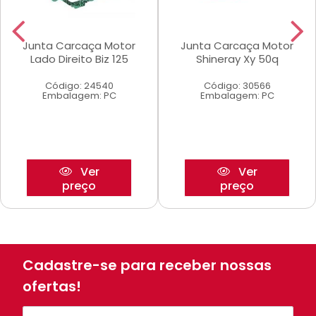
Junta Carcaça Motor
Junta Carcaça Motor
Lado Direito Biz 125
Shineray Xy 50q
Código: 24540
Código: 30566
Embalagem: PC
Embalagem: PC
Ver
Ver
preço
preço
Cadastre-se para receber nossas
ofertas!