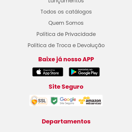
Lançamentos
Todos os catálogos
Quem Somos
Política de Privacidade
Política de Troca e Devolução
Baixe já nosso APP
Site Seguro
Departamentos