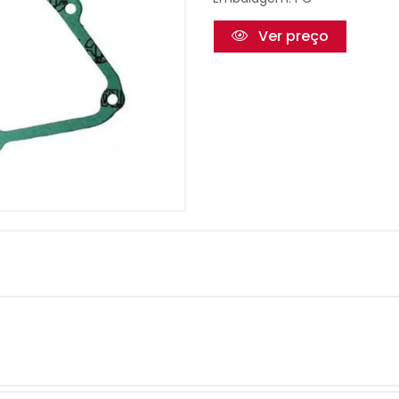
Ver preço