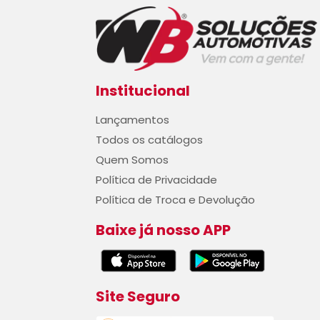
Institucional
Lançamentos
Todos os catálogos
Quem Somos
Política de Privacidade
Política de Troca e Devolução
Baixe já nosso APP
Site Seguro