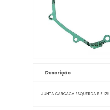
Descrição
JUNTA CARCACA ESQUERDA BIZ 125