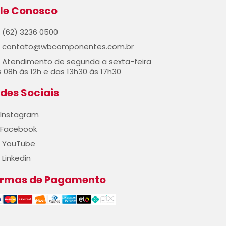
le Conosco
(62) 3236 0500
contato@wbcomponentes.com.br
Atendimento de segunda a sexta-feira
 08h às 12h e das 13h30 às 17h30
des Sociais
Instagram
Facebook
YouTube
Linkedin
ormas de Pagamento