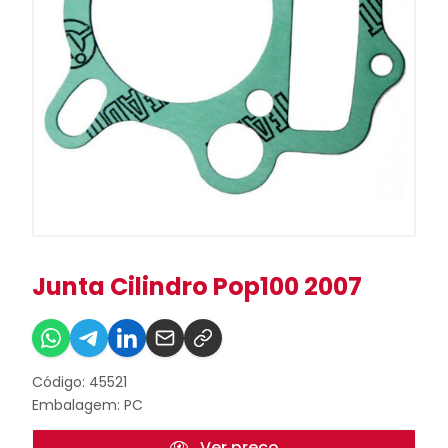
Junta Cilindro Pop100 2007
Código: 45521
Embalagem: PC
Ver preço