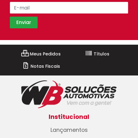
Meus Pedidos
Títulos
Notas Fiscais
Institucional
Lançamentos