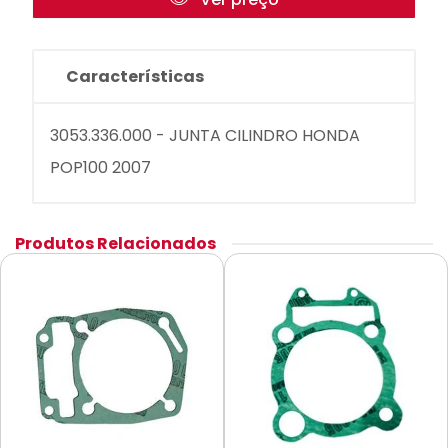
Características
3053.336.000 - JUNTA CILINDRO HONDA
POP100 2007
Produtos Relacionados