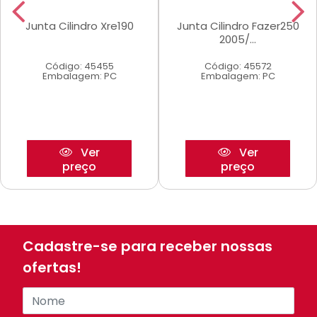
Junta Cilindro Xre190
Junta Cilindro Fazer250
2005/...
Código: 45455
Código: 45572
Embalagem: PC
Embalagem: PC
Ver
Ver
preço
preço
Cadastre-se para receber nossas
ofertas!