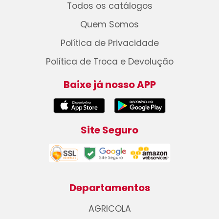
Todos os catálogos
Quem Somos
Política de Privacidade
Política de Troca e Devolução
Baixe já nosso APP
Site Seguro
Departamentos
AGRICOLA