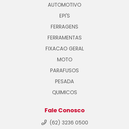
AUTOMOTIVO
EPI'S
FERRAGENS
FERRAMENTAS
FIXACAO GERAL
MOTO
PARAFUSOS
PESADA
QUIMICOS
Fale Conosco
(62) 3236 0500