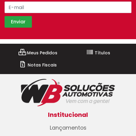
Meus Pedidos
Títulos
Notas Fiscais
Institucional
Lançamentos