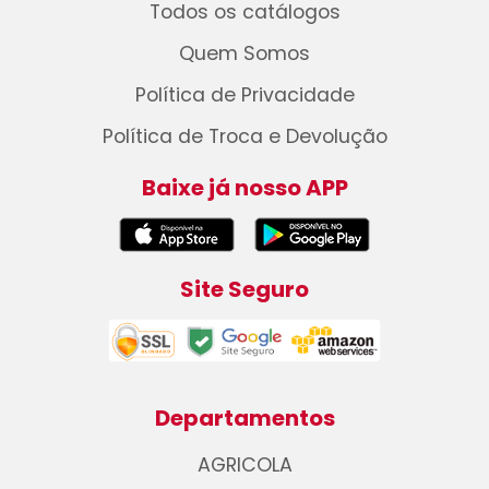
Todos os catálogos
Quem Somos
Política de Privacidade
Política de Troca e Devolução
Baixe já nosso APP
Site Seguro
Departamentos
AGRICOLA