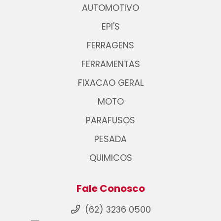
AUTOMOTIVO
EPI'S
FERRAGENS
FERRAMENTAS
FIXACAO GERAL
MOTO
PARAFUSOS
PESADA
QUIMICOS
Fale Conosco
(62) 3236 0500