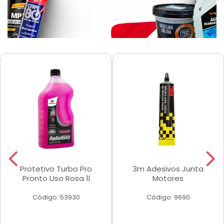
Protetivo Turbo Pro
3m Adesivos Junta
Pronto Uso Rosa 1l
Motores
Código: 53930
Código: 9690