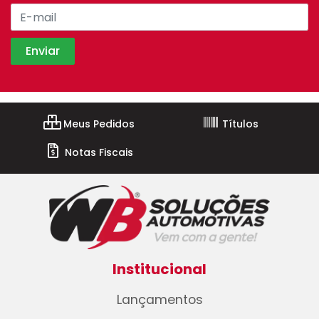
Meus Pedidos
Títulos
Notas Fiscais
Institucional
Lançamentos