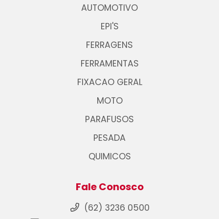
AUTOMOTIVO
EPI'S
FERRAGENS
FERRAMENTAS
FIXACAO GERAL
MOTO
PARAFUSOS
PESADA
QUIMICOS
Fale Conosco
(62) 3236 0500