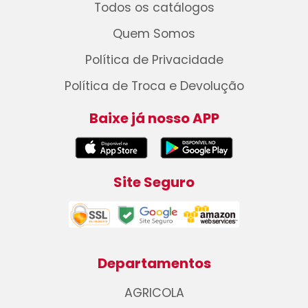
Todos os catálogos
Quem Somos
Política de Privacidade
Política de Troca e Devolução
Baixe já nosso APP
Site Seguro
Departamentos
AGRICOLA