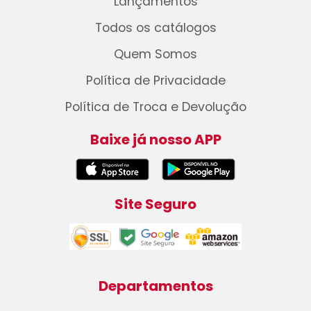
Lançamentos
Todos os catálogos
Quem Somos
Política de Privacidade
Política de Troca e Devolução
Baixe já nosso APP
Site Seguro
Departamentos