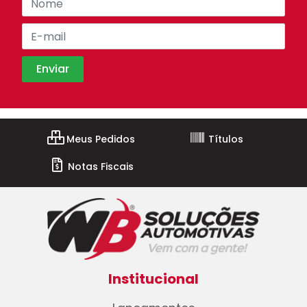
Meus Pedidos
Títulos
Notas Fiscais
Institucional