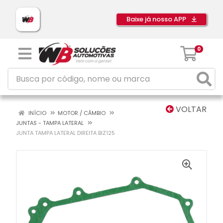
Baixe já nosso APP
0
VOLTAR
INÍCIO
MOTOR / CÂMBIO
JUNTAS - TAMPA LATERAL
JUNTA TAMPA LATERAL DIREITA BIZ125