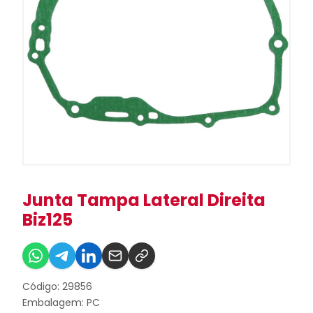
Junta Tampa Lateral Direita
Biz125
Código: 29856
Embalagem: PC