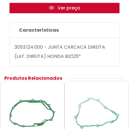
Ver preço
Características
3053.124.000 - JUNTA CARCACA DIREITA
(LAT. DIREITA) HONDA BIZ125*
Produtos Relacionados