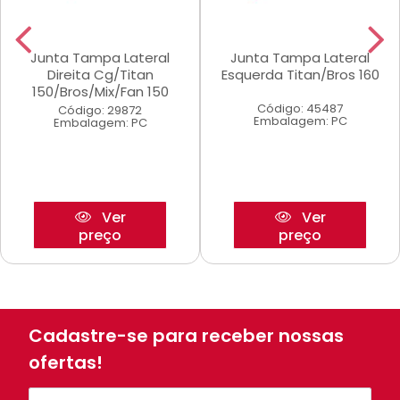
Junta Tampa Lateral
Junta Tampa Lateral
Direita Cg/Titan
Esquerda Titan/Bros 160
150/Bros/Mix/Fan 150
Código: 45487
Código: 29872
Embalagem: PC
Embalagem: PC
Ver
Ver
preço
preço
Cadastre-se para receber nossas
ofertas!