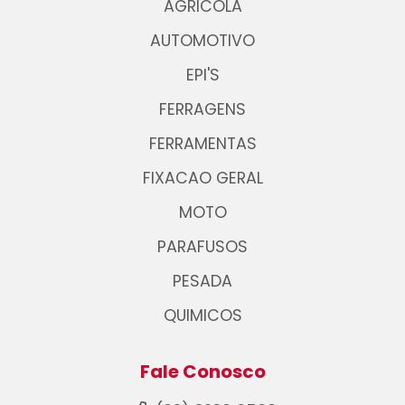
AGRICOLA
AUTOMOTIVO
EPI'S
FERRAGENS
FERRAMENTAS
FIXACAO GERAL
MOTO
PARAFUSOS
PESADA
QUIMICOS
Fale Conosco