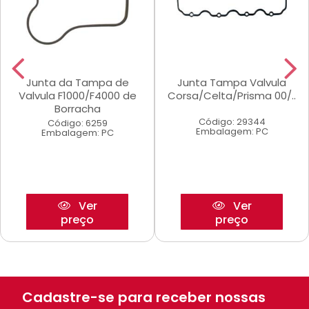
Junta da Tampa de
Junta Tampa Valvula
Valvula F1000/F4000 de
Corsa/Celta/Prisma 00/..
Borracha
Código: 29344
Código: 6259
Embalagem: PC
Embalagem: PC
Ver
Ver
preço
preço
Cadastre-se para receber nossas