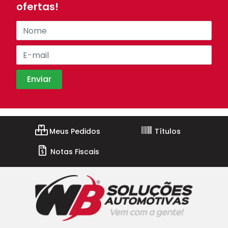
ofertas!
Meus Pedidos
Títulos
Notas Fiscais