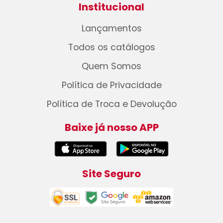
Institucional
Lançamentos
Todos os catálogos
Quem Somos
Política de Privacidade
Política de Troca e Devolução
Baixe já nosso APP
Site Seguro