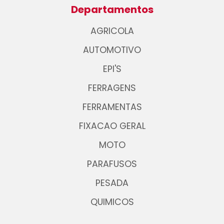
Departamentos
AGRICOLA
AUTOMOTIVO
EPI'S
FERRAGENS
FERRAMENTAS
FIXACAO GERAL
MOTO
PARAFUSOS
PESADA
QUIMICOS