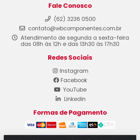
Fale Conosco
(62) 3236 0500
contato@wbcomponentes.com.br
Atendimento de segunda a sexta-feira
das 08h às 12h e das 13h30 às 17h30
Redes Sociais
Instagram
Facebook
YouTube
Linkedin
Formas de Pagamento