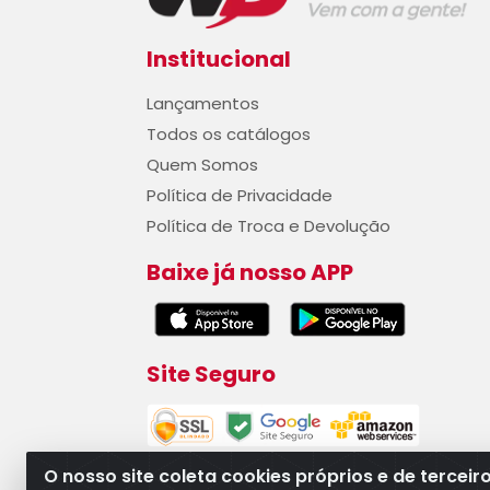
Institucional
Lançamentos
Todos os catálogos
Quem Somos
Política de Privacidade
Política de Troca e Devolução
Baixe já nosso APP
Site Seguro
O nosso site coleta cookies próprios e de terceir