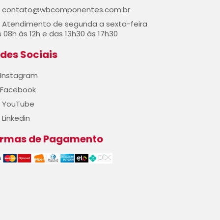
contato@wbcomponentes.com.br
Atendimento de segunda a sexta-feira
 08h às 12h e das 13h30 às 17h30
des Sociais
Instagram
Facebook
YouTube
Linkedin
ormas de Pagamento