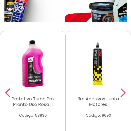
Protetivo Turbo Pro
3m Adesivos Junta
Pronto Uso Rosa 1l
Motores
Código: 53930
Código: 9690