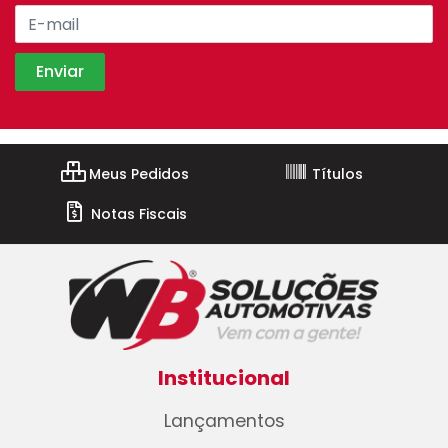
Meus Pedidos
Títulos
Notas Fiscais
Institucional
Lançamentos