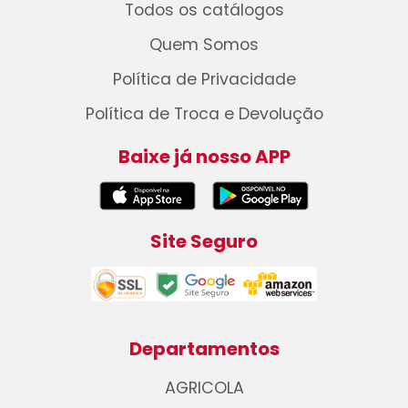
Todos os catálogos
Quem Somos
Política de Privacidade
Política de Troca e Devolução
Baixe já nosso APP
Site Seguro
Departamentos
AGRICOLA