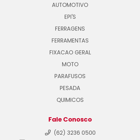
AUTOMOTIVO
EPI'S
FERRAGENS
FERRAMENTAS
FIXACAO GERAL
MOTO
PARAFUSOS
PESADA
QUIMICOS
Fale Conosco
(62) 3236 0500