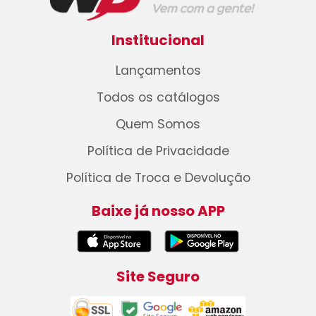
Institucional
Lançamentos
Todos os catálogos
Quem Somos
Política de Privacidade
Política de Troca e Devolução
Baixe já nosso APP
Site Seguro