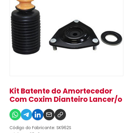
Kit Batente do Amortecedor
Com Coxim Dianteiro Lancer/o
Código do Fabricante: SK962S