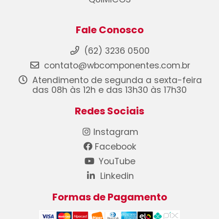
Fale Conosco
(62) 3236 0500
contato@wbcomponentes.com.br
Atendimento de segunda a sexta-feira
das 08h às 12h e das 13h30 às 17h30
Redes Sociais
Instagram
Facebook
YouTube
Linkedin
Formas de Pagamento