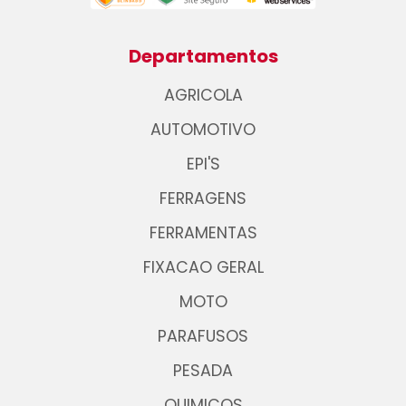
Departamentos
AGRICOLA
AUTOMOTIVO
EPI'S
FERRAGENS
FERRAMENTAS
FIXACAO GERAL
MOTO
PARAFUSOS
PESADA
QUIMICOS