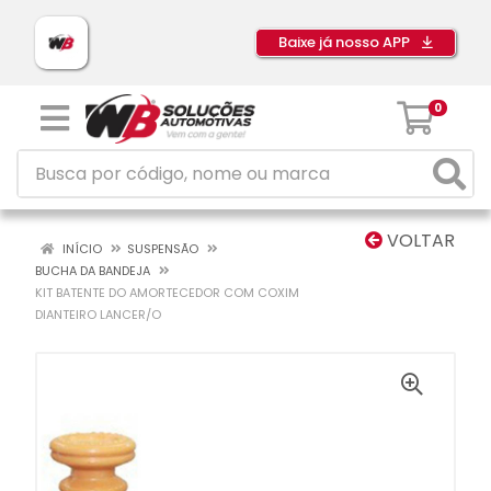
Baixe já nosso APP
0
VOLTAR
INÍCIO
SUSPENSÃO
BUCHA DA BANDEJA
KIT BATENTE DO AMORTECEDOR COM COXIM
DIANTEIRO LANCER/O