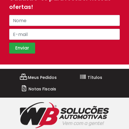
ofertas!
Meus Pedidos
Títulos
Notas Fiscais