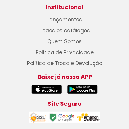
Institucional
Lançamentos
Todos os catálogos
Quem Somos
Política de Privacidade
Política de Troca e Devolução
Baixe já nosso APP
Site Seguro