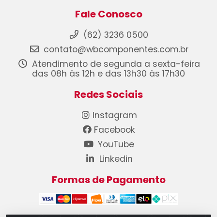
Fale Conosco
(62) 3236 0500
contato@wbcomponentes.com.br
Atendimento de segunda a sexta-feira
das 08h às 12h e das 13h30 às 17h30
Redes Sociais
Instagram
Facebook
YouTube
Linkedin
Formas de Pagamento