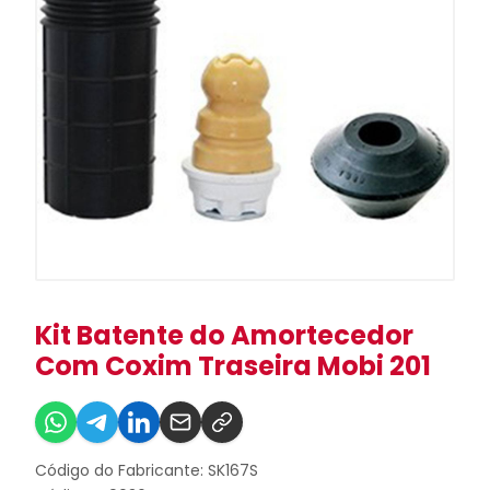
Kit Batente do Amortecedor
Com Coxim Traseira Mobi 201
Código do Fabricante: SK167S