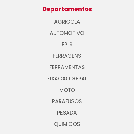
Departamentos
AGRICOLA
AUTOMOTIVO
EPI'S
FERRAGENS
FERRAMENTAS
FIXACAO GERAL
MOTO
PARAFUSOS
PESADA
QUIMICOS