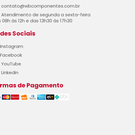
contato@wbcomponentes.com.br
Atendimento de segunda a sexta-feira
 08h às 12h e das 13h30 às 17h30
des Sociais
Instagram
Facebook
YouTube
Linkedin
ormas de Pagamento