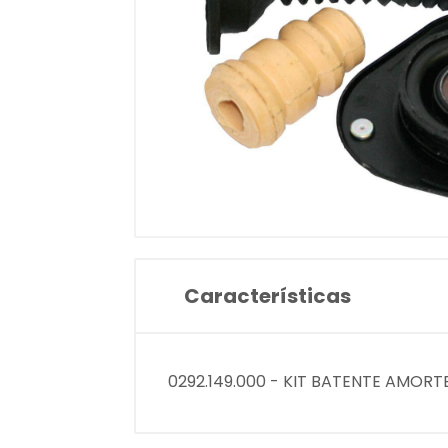
Características
0292.149.000 - KIT BATENTE AMORT