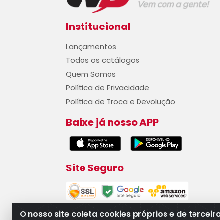
Institucional
Lançamentos
Todos os catálogos
Quem Somos
Política de Privacidade
Política de Troca e Devolução
Baixe já nosso APP
Site Seguro
O nosso site coleta cookies próprios e de terceir