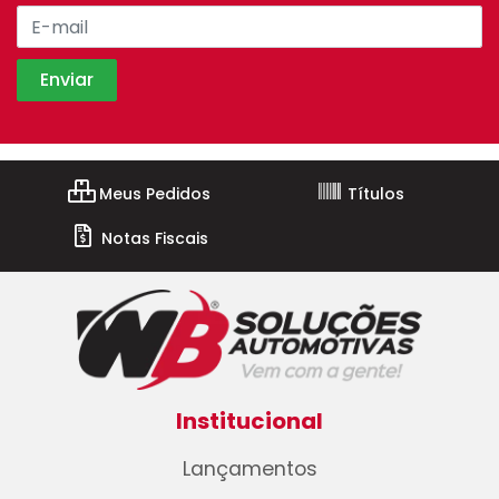
Meus Pedidos
Títulos
Notas Fiscais
Institucional
Lançamentos