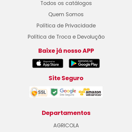
Todos os catálogos
Quem Somos
Política de Privacidade
Política de Troca e Devolução
Baixe já nosso APP
Site Seguro
Departamentos
AGRICOLA