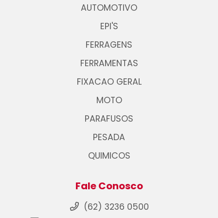
AUTOMOTIVO
EPI'S
FERRAGENS
FERRAMENTAS
FIXACAO GERAL
MOTO
PARAFUSOS
PESADA
QUIMICOS
Fale Conosco
(62) 3236 0500