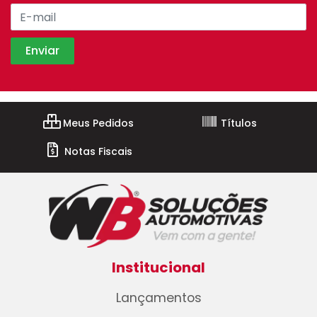
Meus Pedidos
Títulos
Notas Fiscais
Institucional
Lançamentos