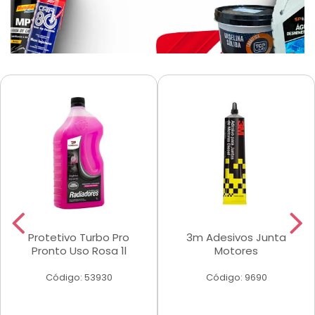
Protetivo Turbo Pro
3m Adesivos Junta
Pronto Uso Rosa 1l
Motores
Código: 53930
Código: 9690