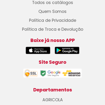
Todos os catálogos
Quem Somos
Política de Privacidade
Política de Troca e Devolução
Baixe já nosso APP
Site Seguro
Departamentos
AGRICOLA