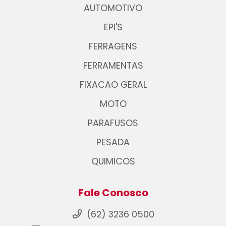
AUTOMOTIVO
EPI'S
FERRAGENS
FERRAMENTAS
FIXACAO GERAL
MOTO
PARAFUSOS
PESADA
QUIMICOS
Fale Conosco
(62) 3236 0500