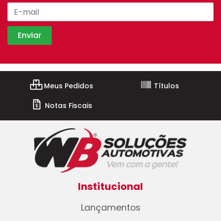
Meus Pedidos
Títulos
Notas Fiscais
Institucional
Lançamentos