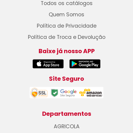
Todos os catálogos
Quem Somos
Política de Privacidade
Política de Troca e Devolução
Baixe já nosso APP
Site Seguro
Departamentos
AGRICOLA