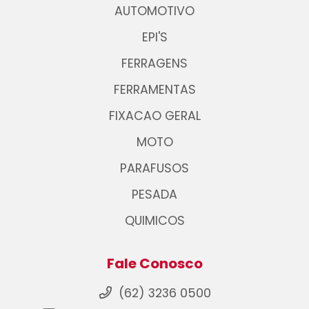
AUTOMOTIVO
EPI'S
FERRAGENS
FERRAMENTAS
FIXACAO GERAL
MOTO
PARAFUSOS
PESADA
QUIMICOS
Fale Conosco
(62) 3236 0500