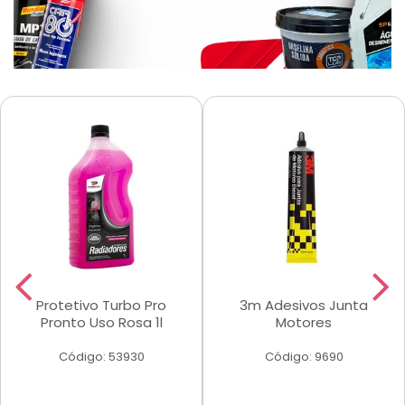
Protetivo Turbo Pro
3m Adesivos Junta
Pronto Uso Rosa 1l
Motores
Código: 53930
Código: 9690