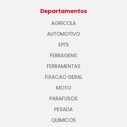
Departamentos
AGRICOLA
AUTOMOTIVO
EPI'S
FERRAGENS
FERRAMENTAS
FIXACAO GERAL
MOTO
PARAFUSOS
PESADA
QUIMICOS