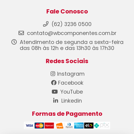
Fale Conosco
(62) 3236 0500
contato@wbcomponentes.com.br
Atendimento de segunda a sexta-feira
das 08h às 12h e das 13h30 às 17h30
Redes Sociais
Instagram
Facebook
YouTube
Linkedin
Formas de Pagamento