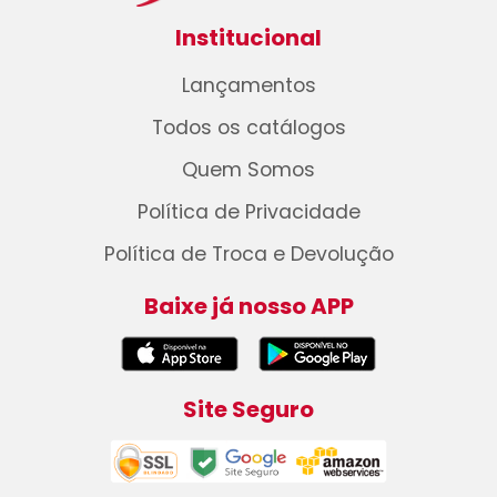
Institucional
Lançamentos
Todos os catálogos
Quem Somos
Política de Privacidade
Política de Troca e Devolução
Baixe já nosso APP
Site Seguro