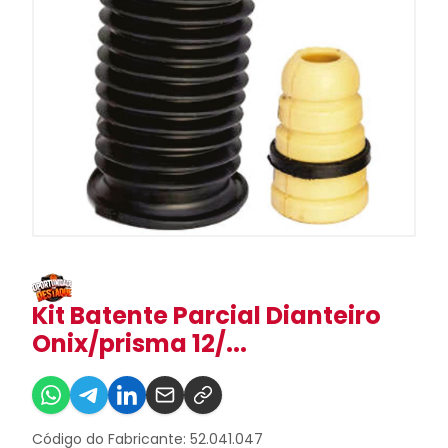
Kit Batente Parcial Dianteiro
Onix/prisma 12/...
Código do Fabricante: 52.041.047