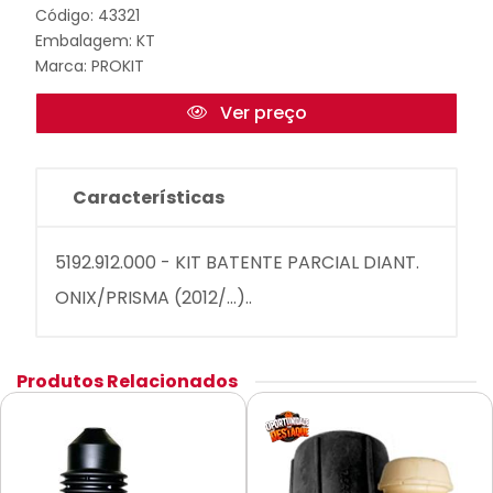
Código: 43321
Embalagem: KT
Marca:
PROKIT
Ver preço
Características
5192.912.000 - KIT BATENTE PARCIAL DIANT.
ONIX/PRISMA (2012/...)..
Produtos Relacionados