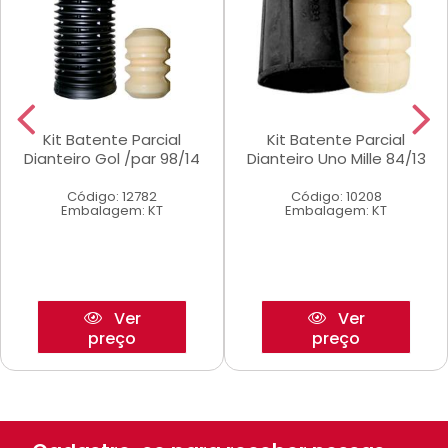
Kit Batente Parcial
Kit Batente Parcial
Dianteiro Gol /par 98/14
Dianteiro Uno Mille 84/13
Código: 12782
Código: 10208
Embalagem: KT
Embalagem: KT
Ver
Ver
preço
preço