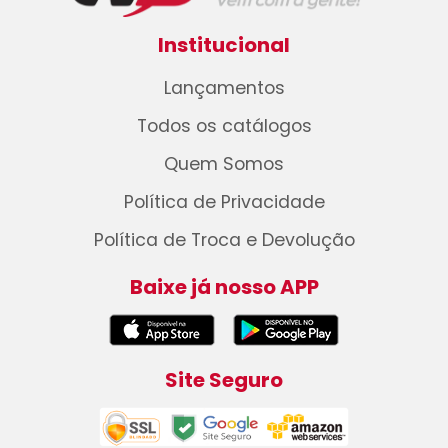
Institucional
Lançamentos
Todos os catálogos
Quem Somos
Política de Privacidade
Política de Troca e Devolução
Baixe já nosso APP
Site Seguro