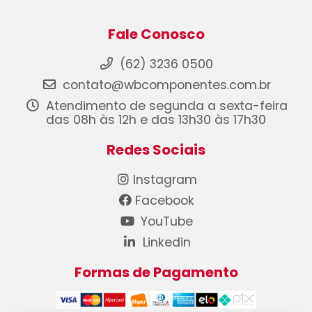
Fale Conosco
(62) 3236 0500
contato@wbcomponentes.com.br
Atendimento de segunda a sexta-feira
das 08h às 12h e das 13h30 às 17h30
Redes Sociais
Instagram
Facebook
YouTube
Linkedin
Formas de Pagamento