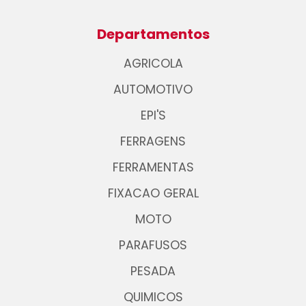
Departamentos
AGRICOLA
AUTOMOTIVO
EPI'S
FERRAGENS
FERRAMENTAS
FIXACAO GERAL
MOTO
PARAFUSOS
PESADA
QUIMICOS