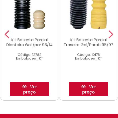
Kit Batente Parcial
Kit Batente Parcial
Dianteiro Gol /par 98/14
Traseiro Gol/Parati 95/97
Código: 12782
Código: 10178
Embalagem: KT
Embalagem: KT
Ver
Ver
preço
preço