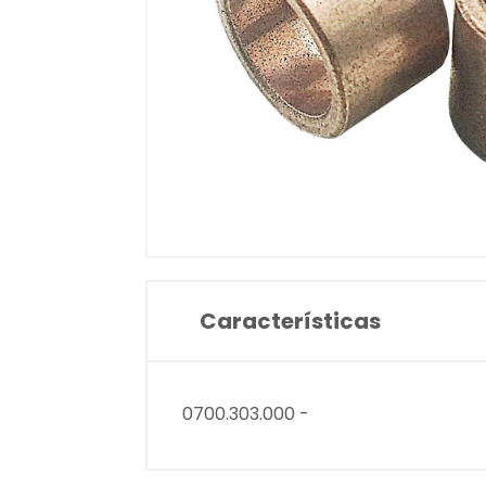
Características
0700.303.000 -