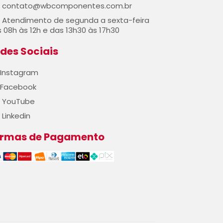
contato@wbcomponentes.com.br
Atendimento de segunda a sexta-feira
 08h às 12h e das 13h30 às 17h30
des Sociais
Instagram
Facebook
YouTube
Linkedin
ormas de Pagamento