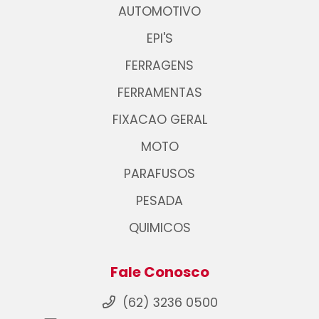
AUTOMOTIVO
EPI'S
FERRAGENS
FERRAMENTAS
FIXACAO GERAL
MOTO
PARAFUSOS
PESADA
QUIMICOS
Fale Conosco
(62) 3236 0500