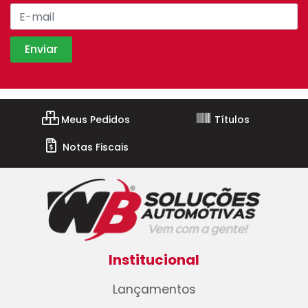
Meus Pedidos
Títulos
Notas Fiscais
Institucional
Lançamentos