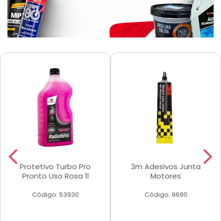
Protetivo Turbo Pro
3m Adesivos Junta
Pronto Uso Rosa 1l
Motores
Código: 53930
Código: 9690