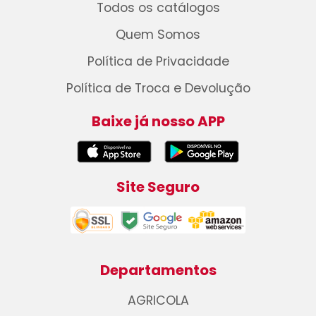
Todos os catálogos
Quem Somos
Política de Privacidade
Política de Troca e Devolução
Baixe já nosso APP
Site Seguro
Departamentos
AGRICOLA