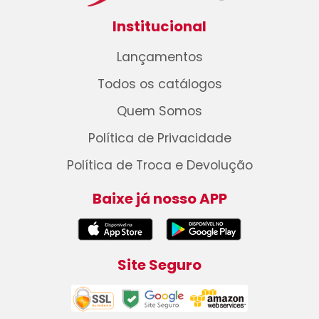
Institucional
Lançamentos
Todos os catálogos
Quem Somos
Política de Privacidade
Política de Troca e Devolução
Baixe já nosso APP
Site Seguro