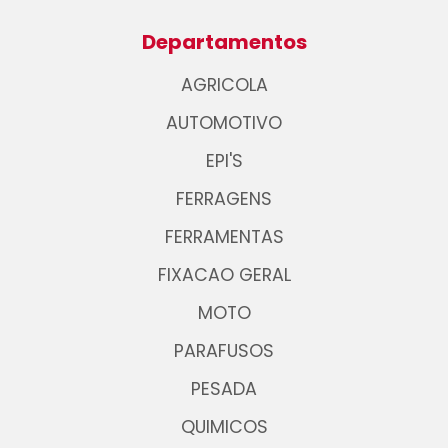
Departamentos
AGRICOLA
AUTOMOTIVO
EPI'S
FERRAGENS
FERRAMENTAS
FIXACAO GERAL
MOTO
PARAFUSOS
PESADA
QUIMICOS