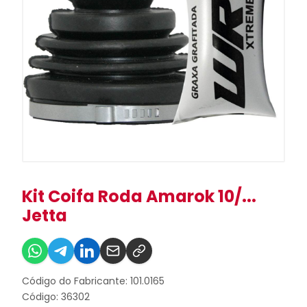
Kit Coifa Roda Amarok 10/...
Jetta
Código do Fabricante: 101.0165
Código: 36302