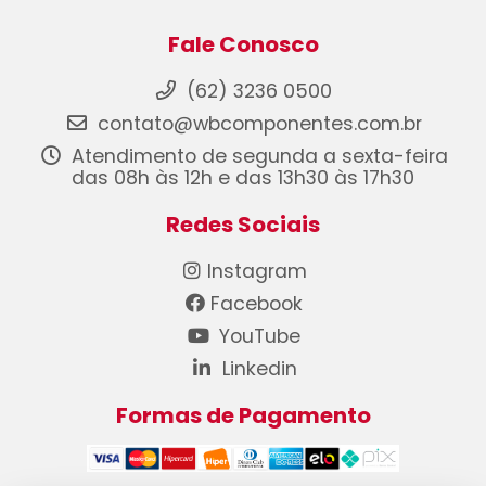
Fale Conosco
(62) 3236 0500
contato@wbcomponentes.com.br
Atendimento de segunda a sexta-feira
das 08h às 12h e das 13h30 às 17h30
Redes Sociais
Instagram
Facebook
YouTube
Linkedin
Formas de Pagamento