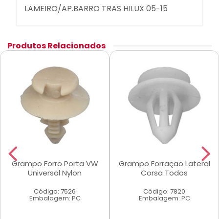
LAMEIRO/AP.BARRO TRAS HILUX 05-15
Produtos Relacionados
Grampo Forro Porta VW
Grampo Forraçao Lateral
Universal Nylon
Corsa Todos
Código: 7526
Código: 7820
Embalagem: PC
Embalagem: PC