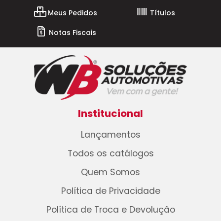
Meus Pedidos
Títulos
Notas Fiscais
Institucional
Lançamentos
Todos os catálogos
Quem Somos
Política de Privacidade
Política de Troca e Devolução