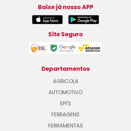
Baixe já nosso APP
Site Seguro
Departamentos
AGRICOLA
AUTOMOTIVO
EPI'S
FERRAGENS
FERRAMENTAS