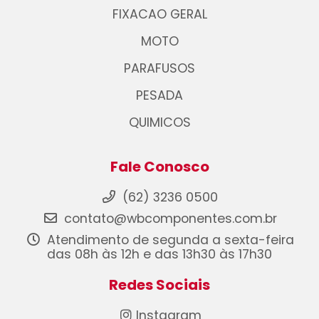
FIXACAO GERAL
MOTO
PARAFUSOS
PESADA
QUIMICOS
Fale Conosco
(62) 3236 0500
contato@wbcomponentes.com.br
Atendimento de segunda a sexta-feira
das 08h às 12h e das 13h30 às 17h30
Redes Sociais
Instagram