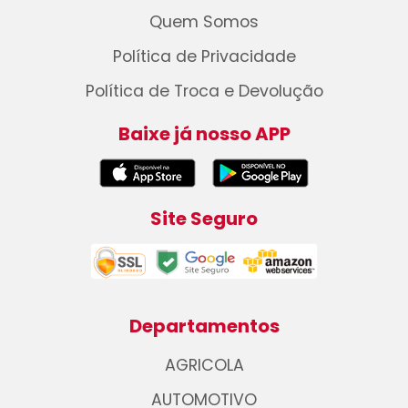
Quem Somos
Política de Privacidade
Política de Troca e Devolução
Baixe já nosso APP
Site Seguro
Departamentos
AGRICOLA
AUTOMOTIVO