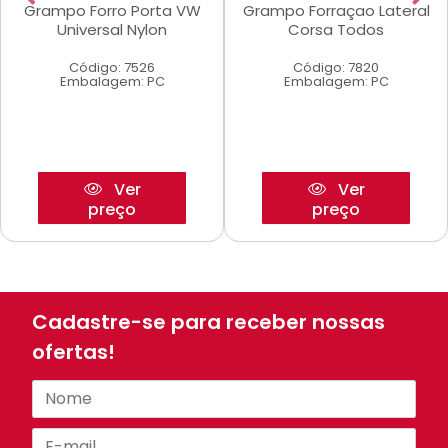
Grampo Forro Porta VW
Grampo Forraçao Lateral
Universal Nylon
Corsa Todos
Código: 7526
Código: 7820
Embalagem: PC
Embalagem: PC
Ver
Ver
preço
preço
Cadastre-se para receber nossas
ofertas!