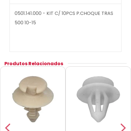
0501.141.000 - KIT C/ 10PCS P.CHOQUE TRAS
500 10-15
Produtos Relacionados