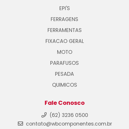
EPI'S
FERRAGENS
FERRAMENTAS
FIXACAO GERAL
MOTO
PARAFUSOS
PESADA
QUIMICOS
Fale Conosco
(62) 3236 0500
contato@wbcomponentes.com.br