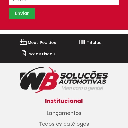
Meus Pedidos
Títulos
Notas Fiscais
Institucional
Lançamentos
Todos os catálogos