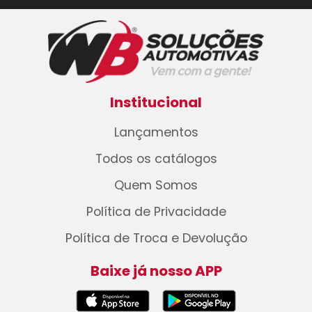
Institucional
Lançamentos
Todos os catálogos
Quem Somos
Política de Privacidade
Política de Troca e Devolução
Baixe já nosso APP