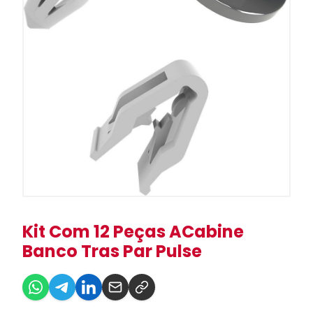
Kit Com 12 Peças ACabine
Banco Tras Par Pulse