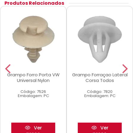
Produtos Relacionados
Grampo Forro Porta VW
Grampo Forraçao Lateral
Universal Nylon
Corsa Todos
Código: 7526
Código: 7820
Embalagem: PC
Embalagem: PC
Ver
Ver