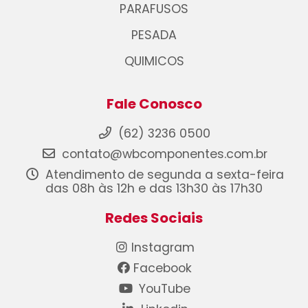
PARAFUSOS
PESADA
QUIMICOS
Fale Conosco
(62) 3236 0500
contato@wbcomponentes.com.br
Atendimento de segunda a sexta-feira
das 08h às 12h e das 13h30 às 17h30
Redes Sociais
Instagram
Facebook
YouTube