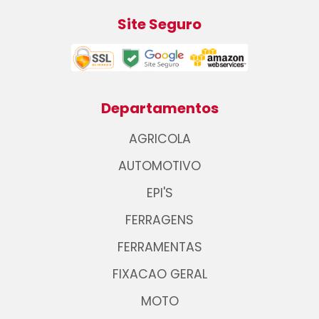
Site Seguro
Departamentos
AGRICOLA
AUTOMOTIVO
EPI'S
FERRAGENS
FERRAMENTAS
FIXACAO GERAL
MOTO