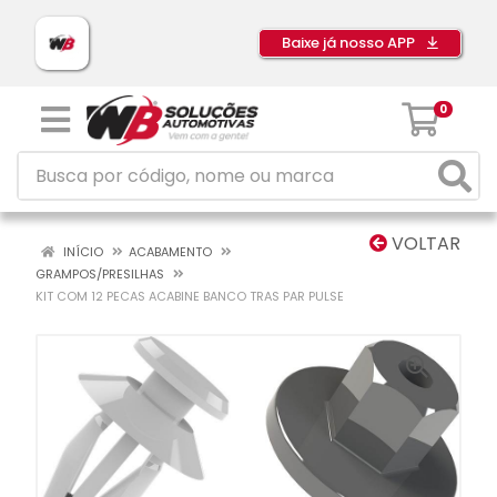
Baixe já nosso APP
0
VOLTAR
INÍCIO
ACABAMENTO
GRAMPOS/PRESILHAS
KIT COM 12 PECAS ACABINE BANCO TRAS PAR PULSE