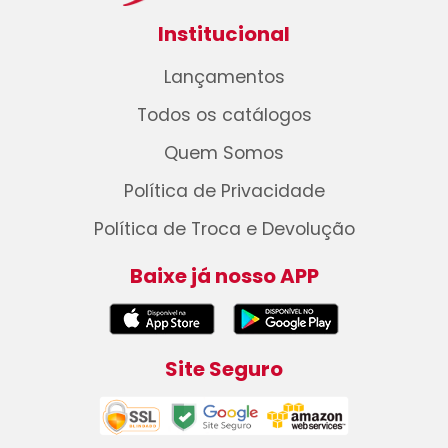
Institucional
Lançamentos
Todos os catálogos
Quem Somos
Política de Privacidade
Política de Troca e Devolução
Baixe já nosso APP
Site Seguro