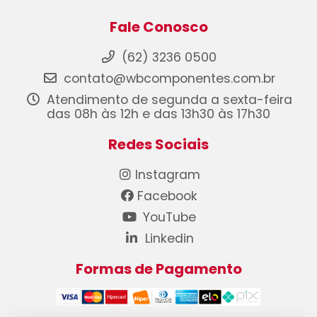
Fale Conosco
(62) 3236 0500
contato@wbcomponentes.com.br
Atendimento de segunda a sexta-feira
das 08h às 12h e das 13h30 às 17h30
Redes Sociais
Instagram
Facebook
YouTube
Linkedin
Formas de Pagamento