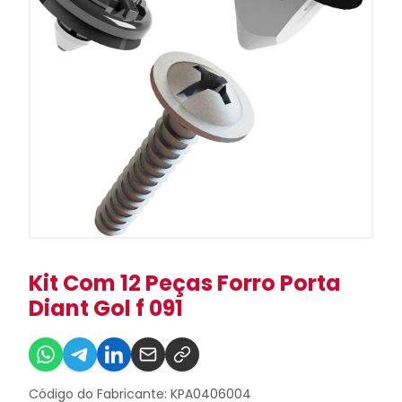
Kit Com 12 Peças Forro Porta
Diant Gol f 091
Código do Fabricante: KPA0406004