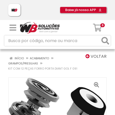
Baixe já nosso APP
0
VOLTAR
INÍCIO
ACABAMENTO
GRAMPOS/PRESILHAS
KIT COM 12 PEÇAS FORRO PORTA DIANT GOL F 091