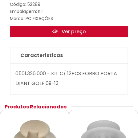
Código: 52289
Embalagem: KT
Marca:
PC FIXAÇÕES
Ver preço
Características
0501.326.000 - KIT C/ 12PCS FORRO PORTA
DIANT GOLF 09-13
Produtos Relacionados