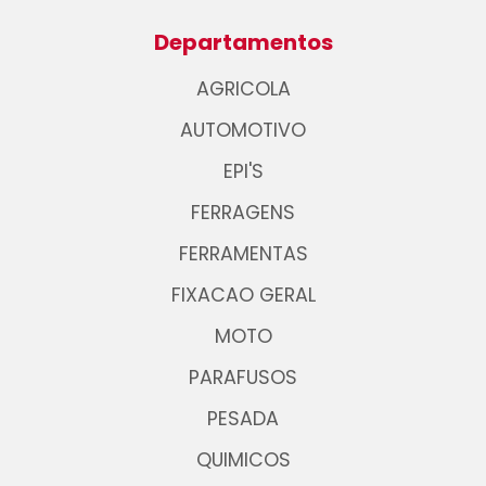
Departamentos
AGRICOLA
AUTOMOTIVO
EPI'S
FERRAGENS
FERRAMENTAS
FIXACAO GERAL
MOTO
PARAFUSOS
PESADA
QUIMICOS