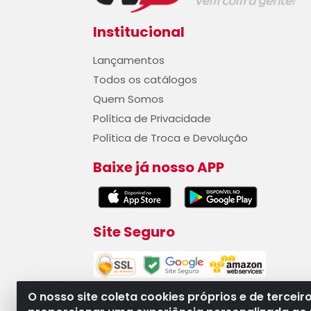
Institucional
Lançamentos
Todos os catálogos
Quem Somos
Política de Privacidade
Política de Troca e Devolução
Baixe já nosso APP
Site Seguro
O nosso site coleta cookies próprios e de terceir