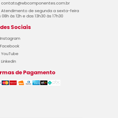
contato@wbcomponentes.com.br
Atendimento de segunda a sexta-feira
 08h às 12h e das 13h30 às 17h30
des Sociais
Instagram
Facebook
YouTube
Linkedin
ormas de Pagamento