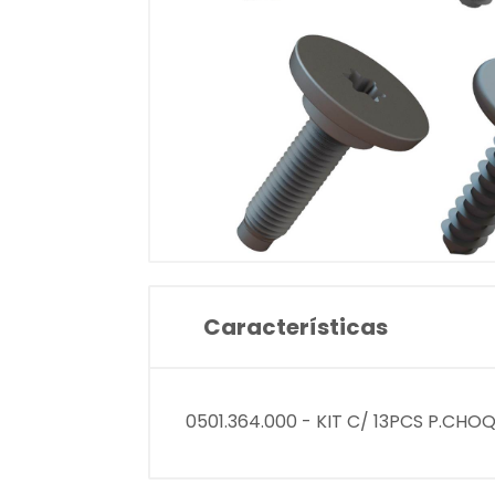
Características
0501.364.000 - KIT C/ 13PCS P.CHO