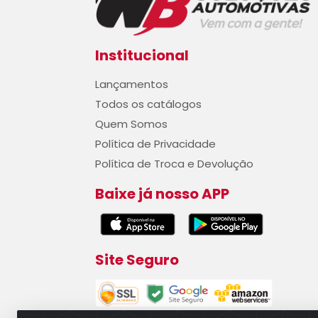
Institucional
Lançamentos
Todos os catálogos
Quem Somos
Política de Privacidade
Política de Troca e Devolução
Baixe já nosso APP
Site Seguro