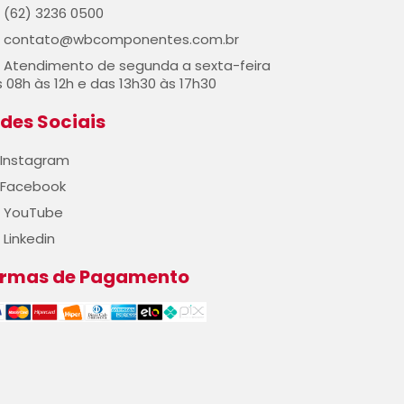
(62) 3236 0500
contato@wbcomponentes.com.br
Atendimento de segunda a sexta-feira
 08h às 12h e das 13h30 às 17h30
des Sociais
Instagram
Facebook
YouTube
Linkedin
ormas de Pagamento