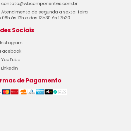
contato@wbcomponentes.com.br
Atendimento de segunda a sexta-feira
 08h às 12h e das 13h30 às 17h30
des Sociais
Instagram
Facebook
YouTube
Linkedin
ormas de Pagamento