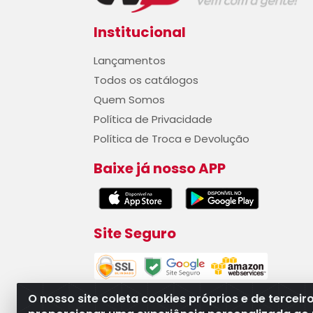
Institucional
Lançamentos
Todos os catálogos
Quem Somos
Política de Privacidade
Política de Troca e Devolução
Baixe já nosso APP
Site Seguro
O nosso site coleta cookies próprios e de terceir