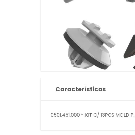
Características
0501.451.000 - KIT C/ 13PCS MOLD 