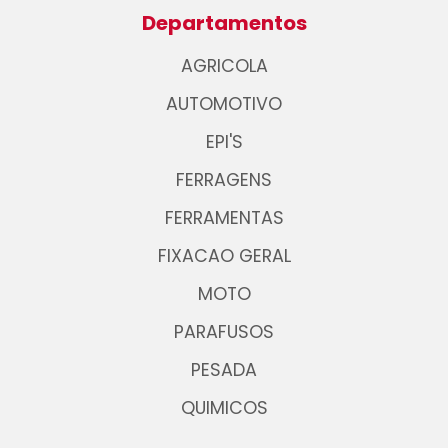
Departamentos
AGRICOLA
AUTOMOTIVO
EPI'S
FERRAGENS
FERRAMENTAS
FIXACAO GERAL
MOTO
PARAFUSOS
PESADA
QUIMICOS