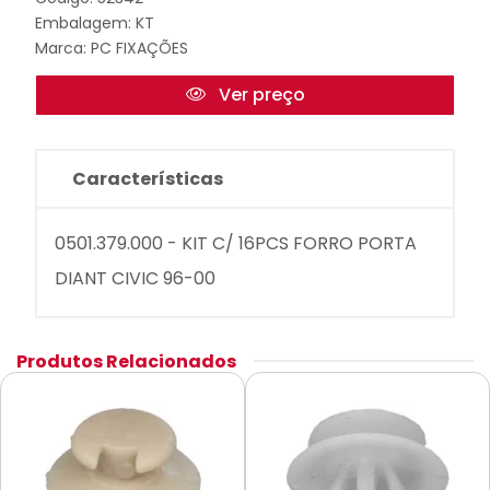
Embalagem: KT
Marca:
PC FIXAÇÕES
Ver preço
Características
0501.379.000 - KIT C/ 16PCS FORRO PORTA
DIANT CIVIC 96-00
Produtos Relacionados