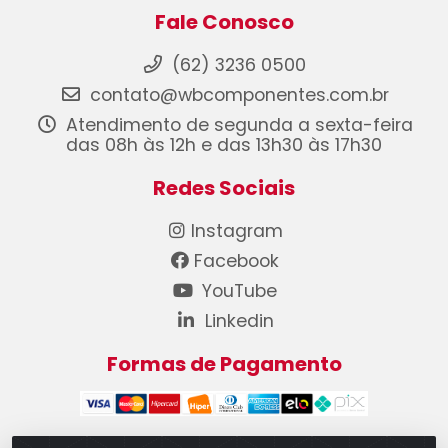
Fale Conosco
(62) 3236 0500
contato@wbcomponentes.com.br
Atendimento de segunda a sexta-feira
das 08h às 12h e das 13h30 às 17h30
Redes Sociais
Instagram
Facebook
YouTube
Linkedin
Formas de Pagamento