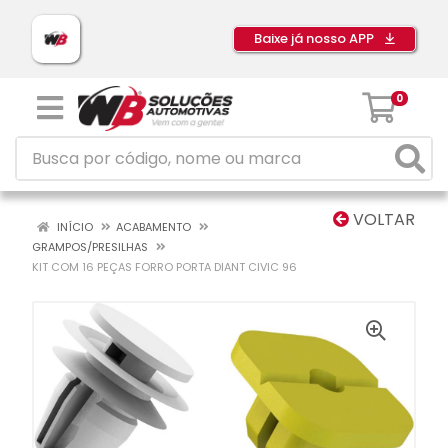
Baixe já nosso APP
0
VOLTAR
INÍCIO
ACABAMENTO
GRAMPOS/PRESILHAS
KIT COM 16 PEÇAS FORRO PORTA DIANT CIVIC 96