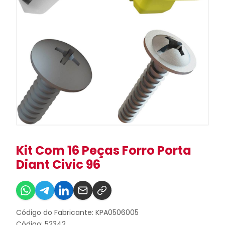
Kit Com 16 Peças Forro Porta
Diant Civic 96
Código do Fabricante: KPA0506005
Código: 52342