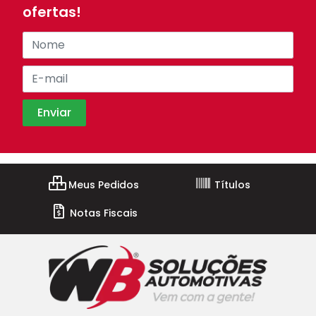
ofertas!
Meus Pedidos
Títulos
Notas Fiscais