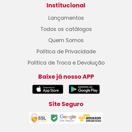
Institucional
Lançamentos
Todos os catálogos
Quem Somos
Política de Privacidade
Política de Troca e Devolução
Baixe já nosso APP
Site Seguro