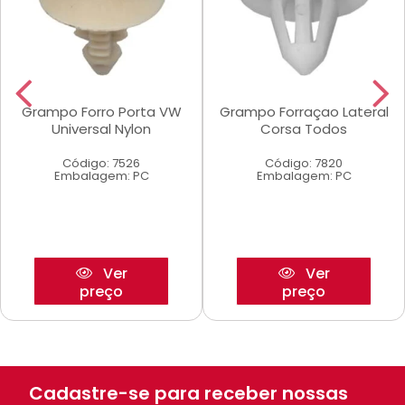
Grampo Forro Porta VW
Grampo Forraçao Lateral
Universal Nylon
Corsa Todos
Código: 7526
Código: 7820
Embalagem: PC
Embalagem: PC
Ver
Ver
preço
preço
Cadastre-se para receber nossas