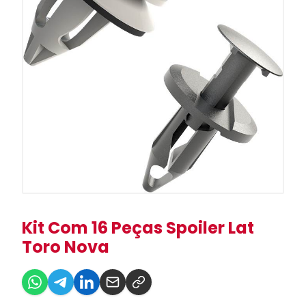
Kit Com 16 Peças Spoiler Lat
Toro Nova