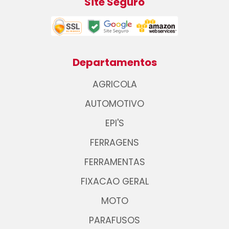
Site Seguro
Departamentos
AGRICOLA
AUTOMOTIVO
EPI'S
FERRAGENS
FERRAMENTAS
FIXACAO GERAL
MOTO
PARAFUSOS