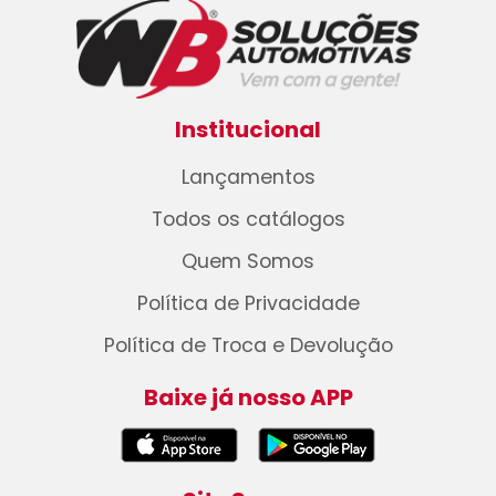
Institucional
Lançamentos
Todos os catálogos
Quem Somos
Política de Privacidade
Política de Troca e Devolução
Baixe já nosso APP