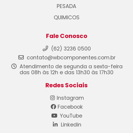
PESADA
QUIMICOS
Fale Conosco
(62) 3236 0500
contato@wbcomponentes.com.br
Atendimento de segunda a sexta-feira
das 08h às 12h e das 13h30 às 17h30
Redes Sociais
Instagram
Facebook
YouTube
Linkedin