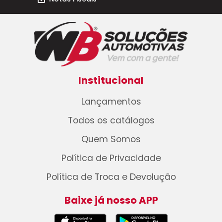
Institucional
Lançamentos
Todos os catálogos
Quem Somos
Política de Privacidade
Política de Troca e Devolução
Baixe já nosso APP