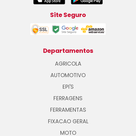
Site Seguro
Departamentos
AGRICOLA
AUTOMOTIVO
EPI'S
FERRAGENS
FERRAMENTAS
FIXACAO GERAL
MOTO