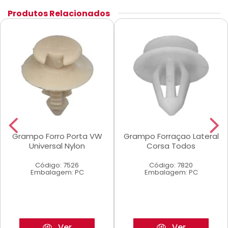
Produtos Relacionados
Grampo Forro Porta VW
Grampo Forraçao Lateral
Universal Nylon
Corsa Todos
Código: 7526
Código: 7820
Embalagem: PC
Embalagem: PC
Ver
Ver