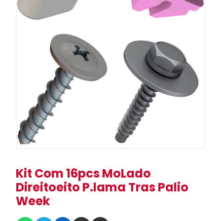
Kit Com 16pcs MoLado
Direitoeito P.lama Tras Palio
Week