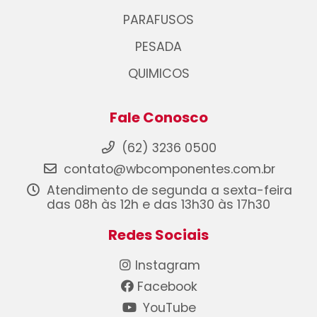
PARAFUSOS
PESADA
QUIMICOS
Fale Conosco
(62) 3236 0500
contato@wbcomponentes.com.br
Atendimento de segunda a sexta-feira
das 08h às 12h e das 13h30 às 17h30
Redes Sociais
Instagram
Facebook
YouTube