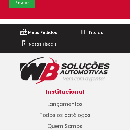
Meus Pedidos
Títulos
Notas Fiscais
Institucional
Lançamentos
Todos os catálogos
Quem Somos