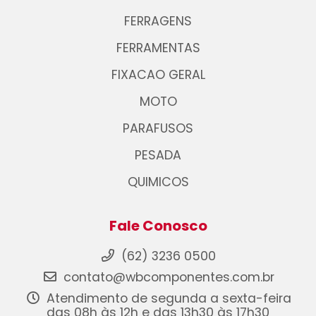
FERRAGENS
FERRAMENTAS
FIXACAO GERAL
MOTO
PARAFUSOS
PESADA
QUIMICOS
Fale Conosco
(62) 3236 0500
contato@wbcomponentes.com.br
Atendimento de segunda a sexta-feira
das 08h às 12h e das 13h30 às 17h30