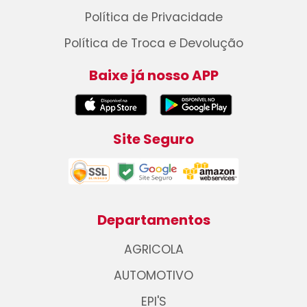
Política de Privacidade
Política de Troca e Devolução
Baixe já nosso APP
Site Seguro
Departamentos
AGRICOLA
AUTOMOTIVO
EPI'S