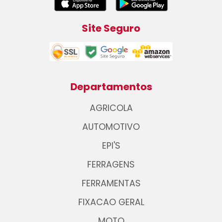
Site Seguro
Departamentos
AGRICOLA
AUTOMOTIVO
EPI'S
FERRAGENS
FERRAMENTAS
FIXACAO GERAL
MOTO