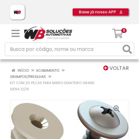
Baixe já nosso APP
0
VOLTAR
INÍCIO
ACABAMENTO
GRAMPOS/PRESILHAS
KIT COM 20 PECAS PARA BARRO DIANTEIRO GRAND
SIENA 12/19