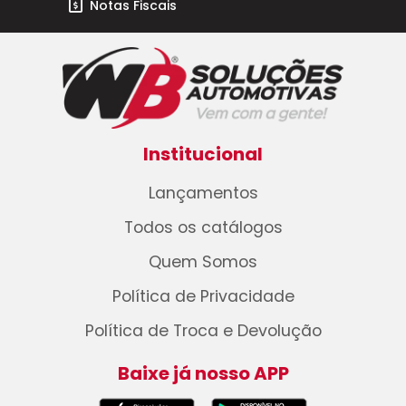
Notas Fiscais
Institucional
Lançamentos
Todos os catálogos
Quem Somos
Política de Privacidade
Política de Troca e Devolução
Baixe já nosso APP