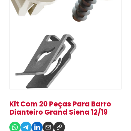
Kit Com 20 Peças Para Barro
Dianteiro Grand Siena 12/19