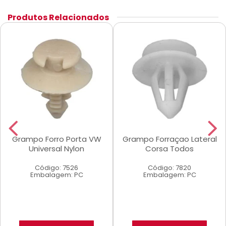
Produtos Relacionados
Grampo Forro Porta VW
Grampo Forraçao Lateral
Universal Nylon
Corsa Todos
Código: 7526
Código: 7820
Embalagem: PC
Embalagem: PC