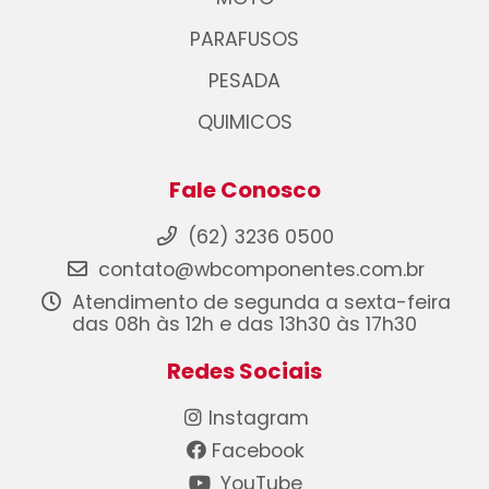
PARAFUSOS
PESADA
QUIMICOS
Fale Conosco
(62) 3236 0500
contato@wbcomponentes.com.br
Atendimento de segunda a sexta-feira
das 08h às 12h e das 13h30 às 17h30
Redes Sociais
Instagram
Facebook
YouTube