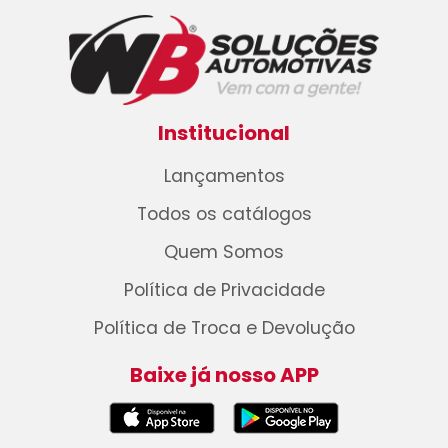
Institucional
Lançamentos
Todos os catálogos
Quem Somos
Política de Privacidade
Política de Troca e Devolução
Baixe já nosso APP