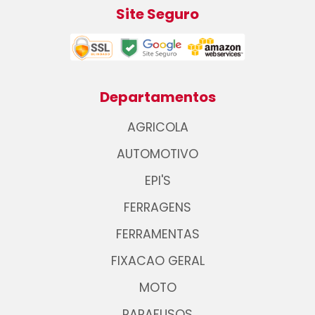
Site Seguro
Departamentos
AGRICOLA
AUTOMOTIVO
EPI'S
FERRAGENS
FERRAMENTAS
FIXACAO GERAL
MOTO
PARAFUSOS