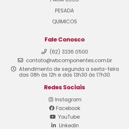
PESADA
QUIMICOS
Fale Conosco
(62) 3236 0500
contato@wbcomponentes.com.br
Atendimento de segunda a sexta-feira
das 08h às 12h e das 13h30 às 17h30
Redes Sociais
Instagram
Facebook
YouTube
Linkedin