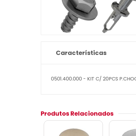
Características
0501.400.000 - KIT C/ 20PCS P.CH
Produtos Relacionados