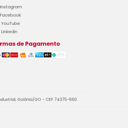
Instagram
Facebook
YouTube
Linkedin
ormas de Pagamento
ndustrial, Goiânia/GO - CEP 74375-660