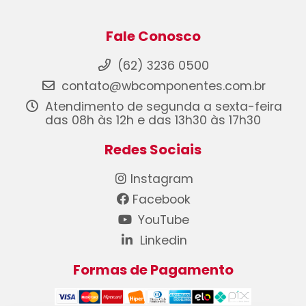
Fale Conosco
(62) 3236 0500
contato@wbcomponentes.com.br
Atendimento de segunda a sexta-feira
das 08h às 12h e das 13h30 às 17h30
Redes Sociais
Instagram
Facebook
YouTube
Linkedin
Formas de Pagamento