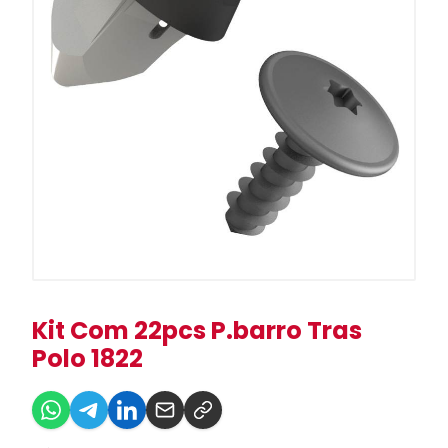
Kit Com 22pcs P.barro Tras
Polo 1822