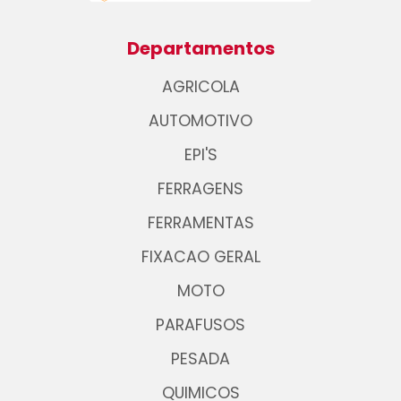
Departamentos
AGRICOLA
AUTOMOTIVO
EPI'S
FERRAGENS
FERRAMENTAS
FIXACAO GERAL
MOTO
PARAFUSOS
PESADA
QUIMICOS