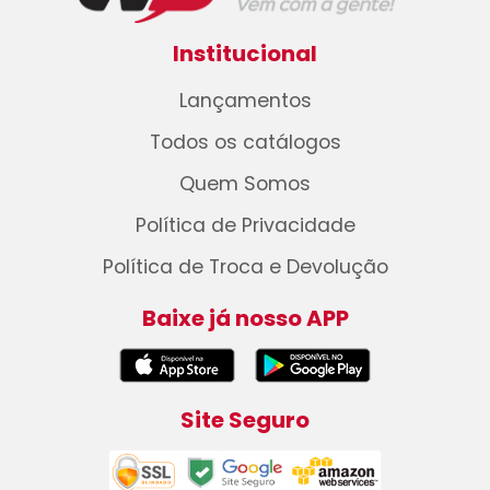
Institucional
Lançamentos
Todos os catálogos
Quem Somos
Política de Privacidade
Política de Troca e Devolução
Baixe já nosso APP
Site Seguro