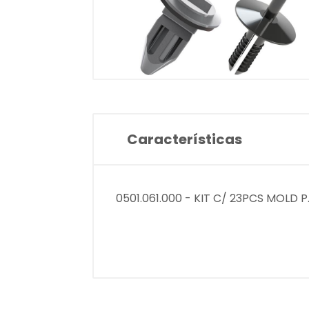
Características
0501.061.000 - KIT C/ 23PCS MOL