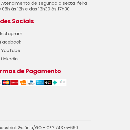
Atendimento de segunda a sexta-feira
 08h às 12h e das 13h30 às 17h30
des Sociais
Instagram
Facebook
YouTube
Linkedin
ormas de Pagamento
ndustrial, Goiânia/GO - CEP 74375-660