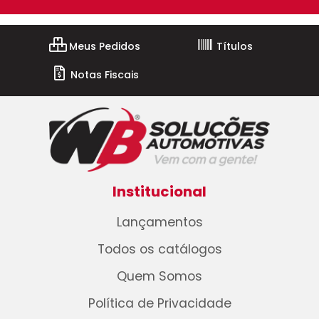
Meus Pedidos
Títulos
Notas Fiscais
Institucional
Lançamentos
Todos os catálogos
Quem Somos
Política de Privacidade