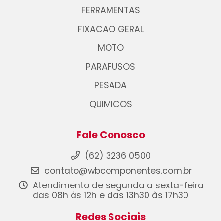
FERRAMENTAS
FIXACAO GERAL
MOTO
PARAFUSOS
PESADA
QUIMICOS
Fale Conosco
(62) 3236 0500
contato@wbcomponentes.com.br
Atendimento de segunda a sexta-feira
das 08h às 12h e das 13h30 às 17h30
Redes Sociais