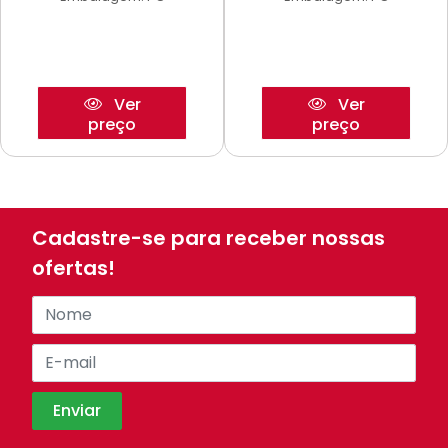
Ver
Ver
preço
preço
Cadastre-se para receber nossas
ofertas!