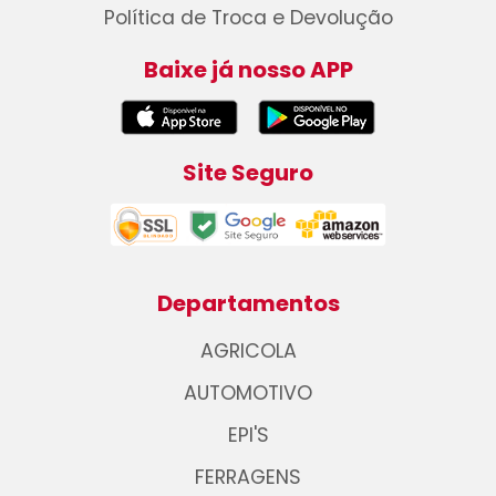
Política de Troca e Devolução
Baixe já nosso APP
Site Seguro
Departamentos
AGRICOLA
AUTOMOTIVO
EPI'S
FERRAGENS