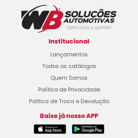
Institucional
Lançamentos
Todos os catálogos
Quem Somos
Política de Privacidade
Política de Troca e Devolução
Baixe já nosso APP