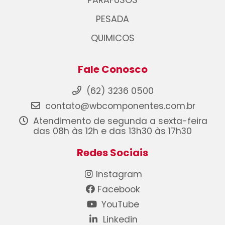
PESADA
QUIMICOS
Fale Conosco
(62) 3236 0500
contato@wbcomponentes.com.br
Atendimento de segunda a sexta-feira
das 08h às 12h e das 13h30 às 17h30
Redes Sociais
Instagram
Facebook
YouTube
Linkedin