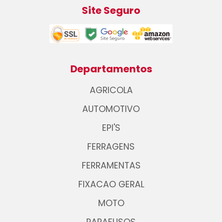
Site Seguro
Departamentos
AGRICOLA
AUTOMOTIVO
EPI'S
FERRAGENS
FERRAMENTAS
FIXACAO GERAL
MOTO
PARAFUSOS