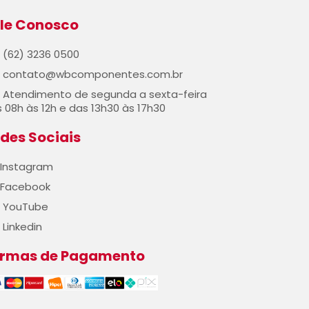
le Conosco
(62) 3236 0500
contato@wbcomponentes.com.br
Atendimento de segunda a sexta-feira
 08h às 12h e das 13h30 às 17h30
des Sociais
Instagram
Facebook
YouTube
Linkedin
ormas de Pagamento