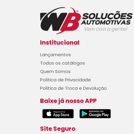
Institucional
Lançamentos
Todos os catálogos
Quem Somos
Política de Privacidade
Política de Troca e Devolução
Baixe já nosso APP
Site Seguro