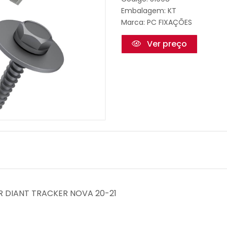
Embalagem: KT
Marca:
PC FIXAÇÕES
Ver preço
LER DIANT TRACKER NOVA 20-21