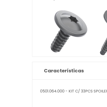
Características
0501.064.000 - KIT C/ 33PCS SPOI