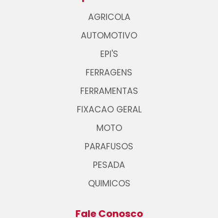
AGRICOLA
AUTOMOTIVO
EPI'S
FERRAGENS
FERRAMENTAS
FIXACAO GERAL
MOTO
PARAFUSOS
PESADA
QUIMICOS
Fale Conosco