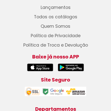
Lançamentos
Todos os catálogos
Quem Somos
Política de Privacidade
Política de Troca e Devolução
Baixe já nosso APP
Site Seguro
Departamentos