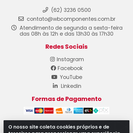
(62) 3236 0500
contato@wbcomponentes.com.br
Atendimento de segunda a sexta-feira
das 08h às 12h e das 13h30 às 17h30
Redes Sociais
Instagram
Facebook
YouTube
Linkedin
Formas de Pagamento
O nosso site coleta cookies próprios e de