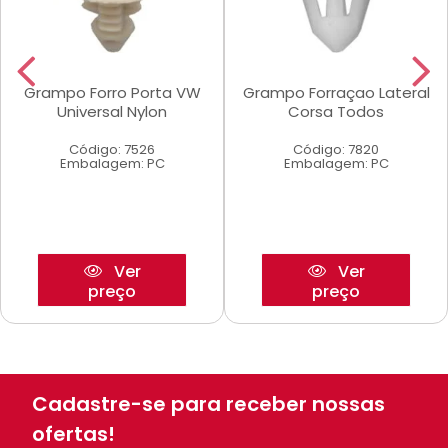
Grampo Forro Porta VW
Grampo Forraçao Lateral
Universal Nylon
Corsa Todos
Código: 7526
Código: 7820
Embalagem: PC
Embalagem: PC
Ver
Ver
preço
preço
Cadastre-se para receber nossas
ofertas!