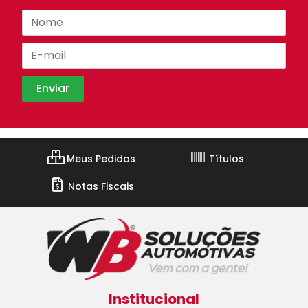
Meus Pedidos
Títulos
Notas Fiscais
Institucional