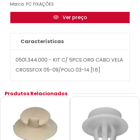
Marca:
PC FIXAÇÕES
Ver preço
Características
0501.344.000 - KIT C/ 5PCS ORG CABO VELA
CROSSFOX 05-09/POLO 03-14 [1.6]
Produtos Relacionados