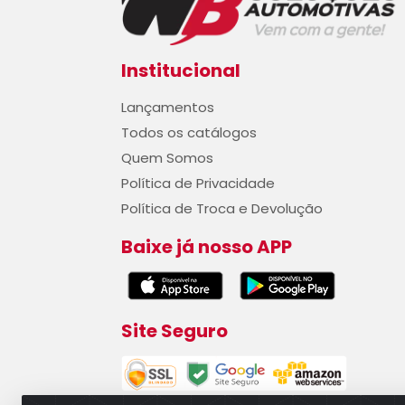
Institucional
Lançamentos
Todos os catálogos
Quem Somos
Política de Privacidade
Política de Troca e Devolução
Baixe já nosso APP
Site Seguro