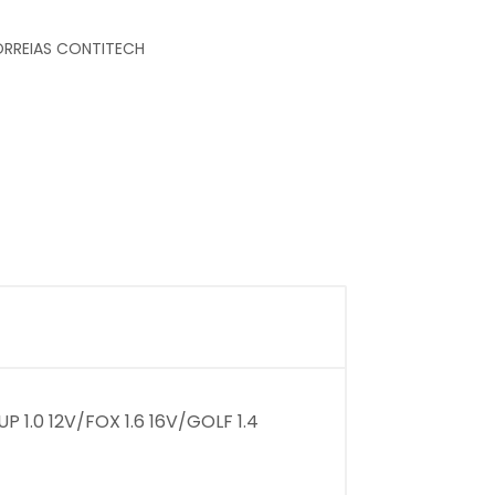
RREIAS CONTITECH
 1.0 12V/FOX 1.6 16V/GOLF 1.4