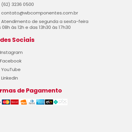
(62) 3236 0500
contato@wbcomponentes.com.br
Atendimento de segunda a sexta-feira
 08h às 12h e das 13h30 às 17h30
des Sociais
Instagram
Facebook
YouTube
Linkedin
ormas de Pagamento