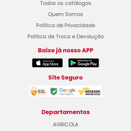
Todos os catálogos
Quem Somos
Política de Privacidade
Política de Troca e Devolução
Baixe já nosso APP
Site Seguro
Departamentos
AGRICOLA