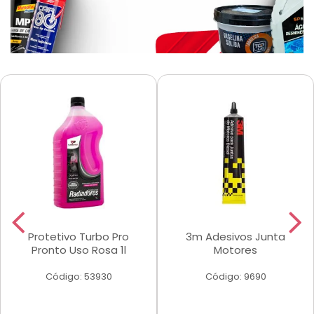
Protetivo Turbo Pro
3m Adesivos Junta
Pronto Uso Rosa 1l
Motores
Código: 53930
Código: 9690