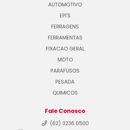
AUTOMOTIVO
EPI'S
FERRAGENS
FERRAMENTAS
FIXACAO GERAL
MOTO
PARAFUSOS
PESADA
QUIMICOS
Fale Conosco
(62) 3236 0500