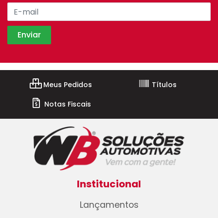
Meus Pedidos
Títulos
Notas Fiscais
Institucional
Lançamentos