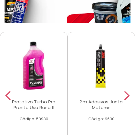
Protetivo Turbo Pro
3m Adesivos Junta
Pronto Uso Rosa 1l
Motores
Código: 53930
Código: 9690