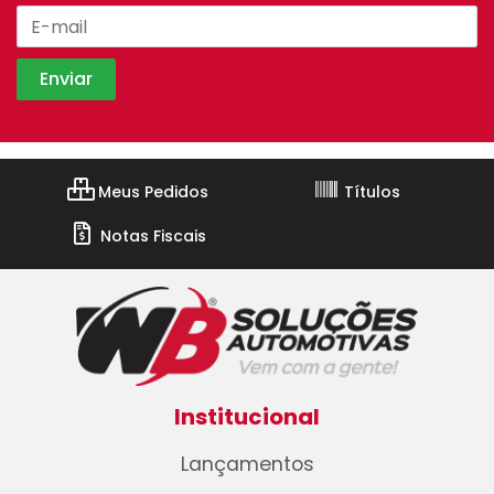
Meus Pedidos
Títulos
Notas Fiscais
Institucional
Lançamentos