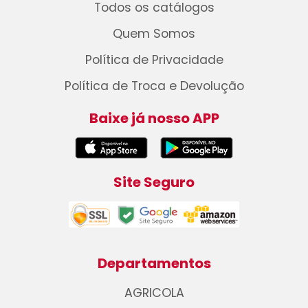
Todos os catálogos
Quem Somos
Política de Privacidade
Política de Troca e Devolução
Baixe já nosso APP
Site Seguro
Departamentos
AGRICOLA