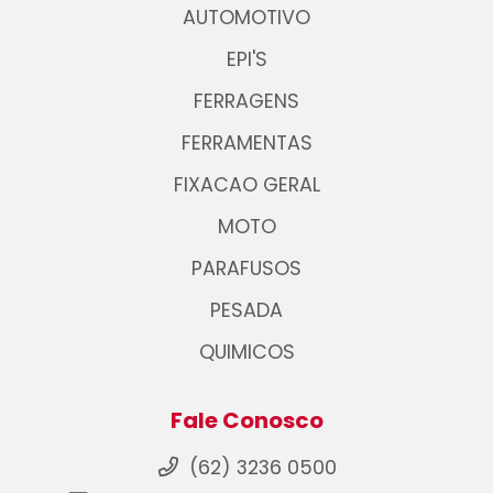
AUTOMOTIVO
EPI'S
FERRAGENS
FERRAMENTAS
FIXACAO GERAL
MOTO
PARAFUSOS
PESADA
QUIMICOS
Fale Conosco
(62) 3236 0500