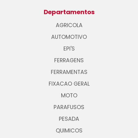
Departamentos
AGRICOLA
AUTOMOTIVO
EPI'S
FERRAGENS
FERRAMENTAS
FIXACAO GERAL
MOTO
PARAFUSOS
PESADA
QUIMICOS