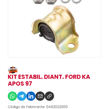
KIT ESTABIL. DIANT. FORD KA
APOS 97
Código do Fabricante: 0492022000