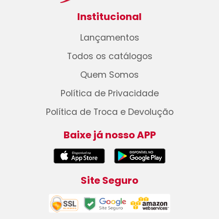
Institucional
Lançamentos
Todos os catálogos
Quem Somos
Política de Privacidade
Política de Troca e Devolução
Baixe já nosso APP
Site Seguro