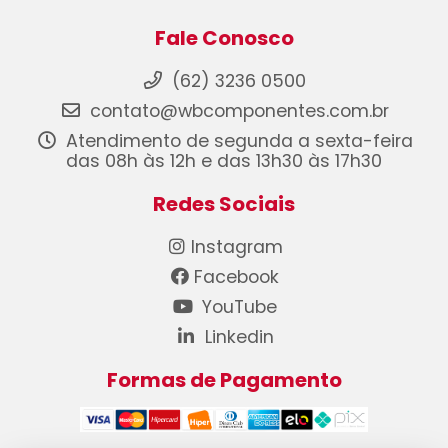
Fale Conosco
(62) 3236 0500
contato@wbcomponentes.com.br
Atendimento de segunda a sexta-feira
das 08h às 12h e das 13h30 às 17h30
Redes Sociais
Instagram
Facebook
YouTube
Linkedin
Formas de Pagamento