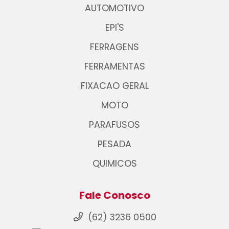
AUTOMOTIVO
EPI'S
FERRAGENS
FERRAMENTAS
FIXACAO GERAL
MOTO
PARAFUSOS
PESADA
QUIMICOS
Fale Conosco
(62) 3236 0500