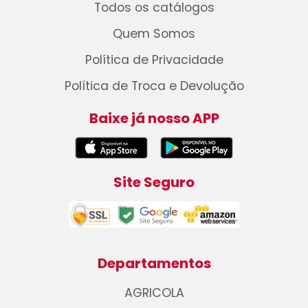
Todos os catálogos
Quem Somos
Política de Privacidade
Política de Troca e Devolução
Baixe já nosso APP
Site Seguro
Departamentos
AGRICOLA