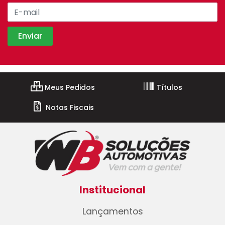
Meus Pedidos
Títulos
Notas Fiscais
Institucional
Lançamentos