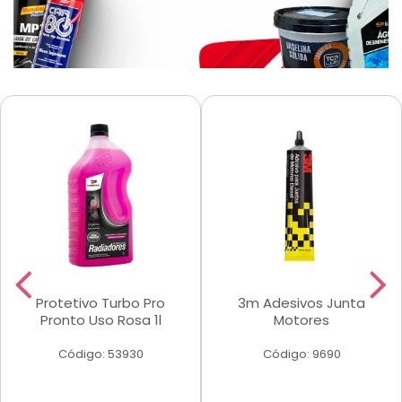
Protetivo Turbo Pro
3m Adesivos Junta
Pronto Uso Rosa 1l
Motores
Código: 53930
Código: 9690