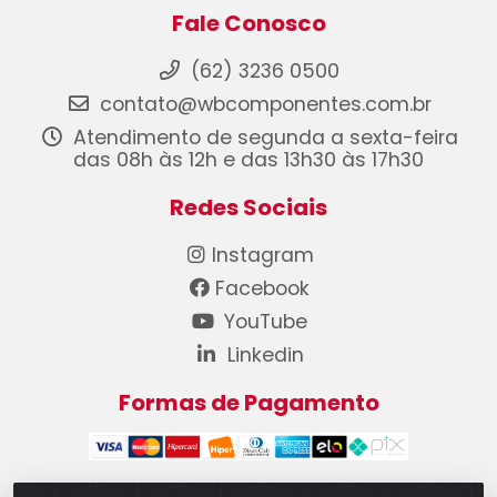
Fale Conosco
(62) 3236 0500
contato@wbcomponentes.com.br
Atendimento de segunda a sexta-feira
das 08h às 12h e das 13h30 às 17h30
Redes Sociais
Instagram
Facebook
YouTube
Linkedin
Formas de Pagamento