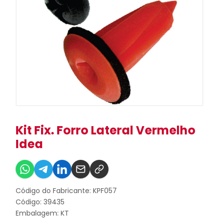
Kit Fix. Forro Lateral Vermelho
Idea
Código do Fabricante: KPF057
Código: 39435
Embalagem: KT