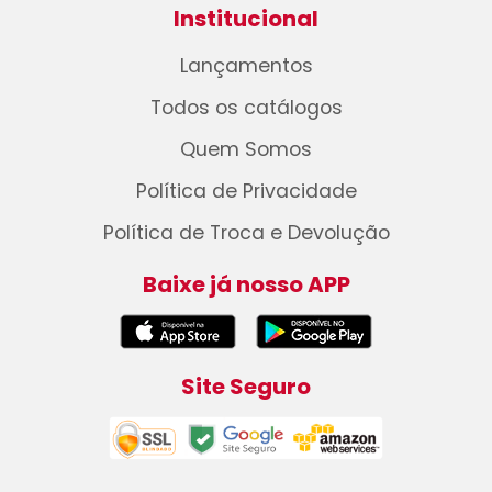
Institucional
Lançamentos
Todos os catálogos
Quem Somos
Política de Privacidade
Política de Troca e Devolução
Baixe já nosso APP
Site Seguro