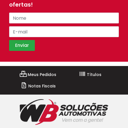
ofertas!
Meus Pedidos
Títulos
Notas Fiscais