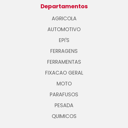
Departamentos
AGRICOLA
AUTOMOTIVO
EPI'S
FERRAGENS
FERRAMENTAS
FIXACAO GERAL
MOTO
PARAFUSOS
PESADA
QUIMICOS