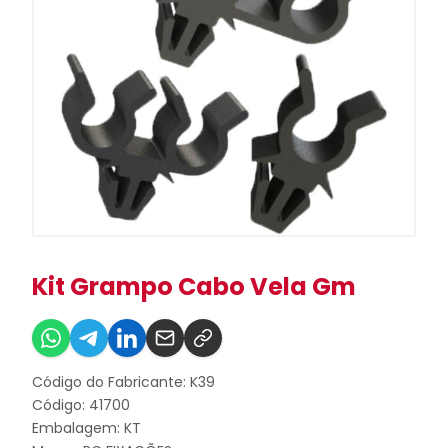
Kit Grampo Cabo Vela Gm
Código do Fabricante: K39
Código: 41700
Embalagem: KT