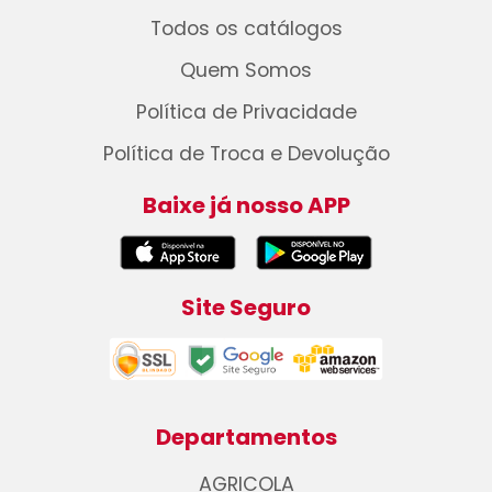
Todos os catálogos
Quem Somos
Política de Privacidade
Política de Troca e Devolução
Baixe já nosso APP
Site Seguro
Departamentos
AGRICOLA