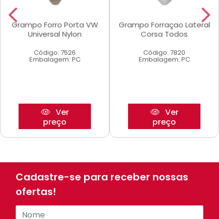
Grampo Forro Porta VW
Grampo Forraçao Lateral
Universal Nylon
Corsa Todos
Código: 7526
Código: 7820
Embalagem: PC
Embalagem: PC
Ver
Ver
preço
preço
Cadastre-se para receber nossas
ofertas!