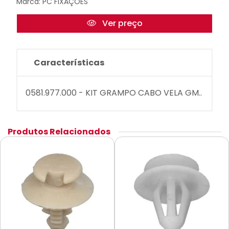
Marca:
PC FIXAÇÕES
Ver preço
Características
0581.977.000 - KIT GRAMPO CABO VELA GM..
Produtos Relacionados