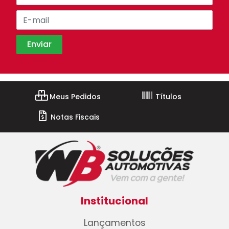
Meus Pedidos
Títulos
Notas Fiscais
Institucional
Lançamentos