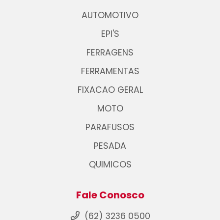
AUTOMOTIVO
EPI'S
FERRAGENS
FERRAMENTAS
FIXACAO GERAL
MOTO
PARAFUSOS
PESADA
QUIMICOS
Fale Conosco
(62) 3236 0500