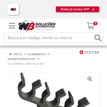
Baixe já nosso APP
0
VOLTAR
INÍCIO
ACABAMENTO
GRAMPOS/PRESILHAS
KIT GRAMPO CABO VELA GM