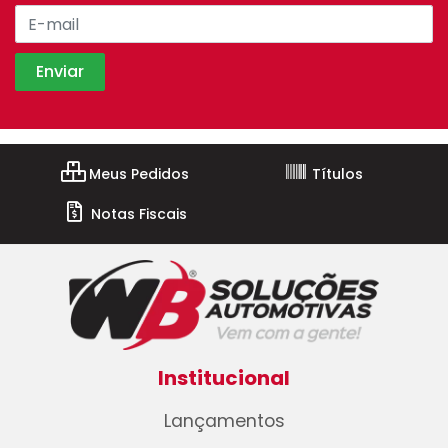
Meus Pedidos
Títulos
Notas Fiscais
Institucional
Lançamentos