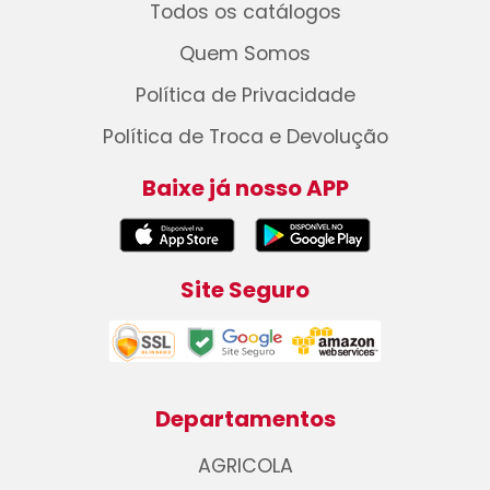
Todos os catálogos
Quem Somos
Política de Privacidade
Política de Troca e Devolução
Baixe já nosso APP
Site Seguro
Departamentos
AGRICOLA