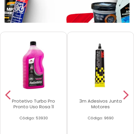
Protetivo Turbo Pro
3m Adesivos Junta
Pronto Uso Rosa 1l
Motores
Código: 53930
Código: 9690