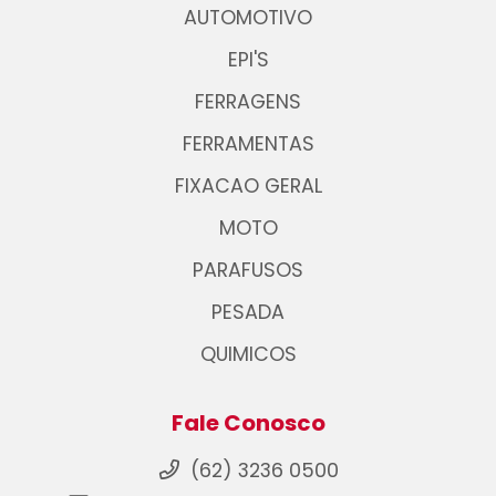
AUTOMOTIVO
EPI'S
FERRAGENS
FERRAMENTAS
FIXACAO GERAL
MOTO
PARAFUSOS
PESADA
QUIMICOS
Fale Conosco
(62) 3236 0500