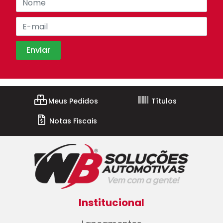
Meus Pedidos
Títulos
Notas Fiscais
Institucional