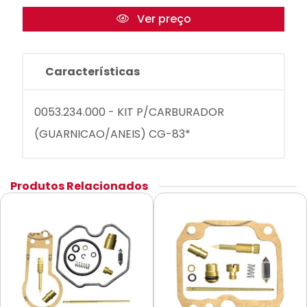
Ver preço
Características
0053.234.000 - KIT P/CARBURADOR
(GUARNICAO/ANEIS) CG-83*
Produtos Relacionados