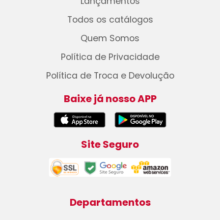
Lançamentos
Todos os catálogos
Quem Somos
Política de Privacidade
Política de Troca e Devolução
Baixe já nosso APP
Site Seguro
Departamentos