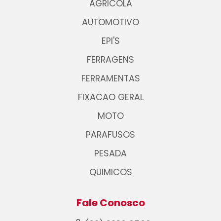
AGRICOLA
AUTOMOTIVO
EPI'S
FERRAGENS
FERRAMENTAS
FIXACAO GERAL
MOTO
PARAFUSOS
PESADA
QUIMICOS
Fale Conosco